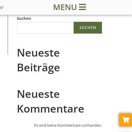
MENU
hr
Suchen
SUCHEN
Neueste
Beiträge
Neueste
Kommentare
Es sind keine Kommentare vorhanden.