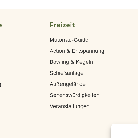
e
Freizeit
Motorrad-Guide
Action & Entspannung
Bowling & Kegeln
Schießanlage
g
Außengelände
Sehenswürdigkeiten
Veranstaltungen