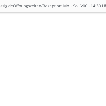
ssig.de
Öffnungszeiten/Rezeption: Mo. - So. 6:00 - 14:30 U