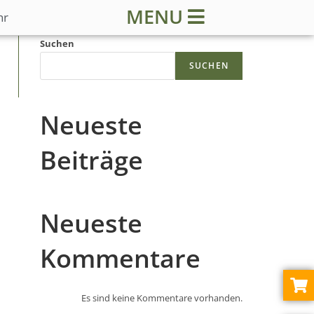
MENU
hr
Suchen
SUCHEN
Neueste
Beiträge
Neueste
Kommentare
Es sind keine Kommentare vorhanden.