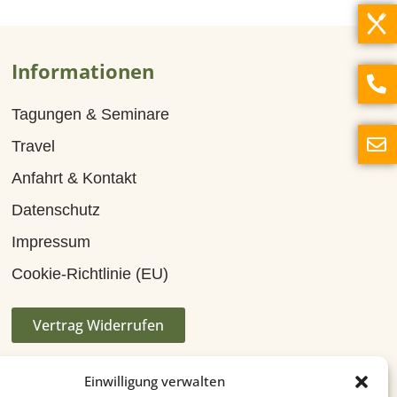
Informationen
Tagungen & Seminare
Travel
Anfahrt & Kontakt
Datenschutz
Impressum
Cookie-Richtlinie (EU)
Vertrag Widerrufen
Einwilligung verwalten