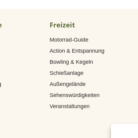
e
Freizeit
Motorrad-Guide
Action & Entspannung
Bowling & Kegeln
Schießanlage
g
Außengelände
Sehenswürdigkeiten
Veranstaltungen