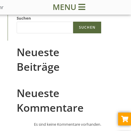
MENU
hr
Suchen
SUCHEN
Neueste
Beiträge
Neueste
Kommentare
Es sind keine Kommentare vorhanden.