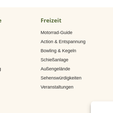
e
Freizeit
Motorrad-Guide
Action & Entspannung
Bowling & Kegeln
Schießanlage
g
Außengelände
Sehenswürdigkeiten
Veranstaltungen