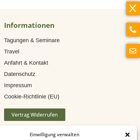
Informationen
Tagungen & Seminare
Travel
Anfahrt & Kontakt
Datenschutz
Impressum
Cookie-Richtlinie (EU)
Vertrag Widerrufen
Einwilligung verwalten