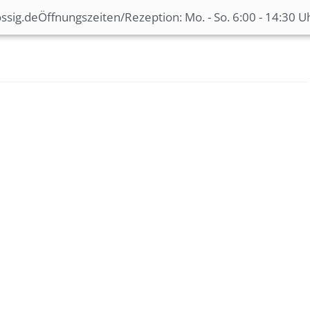
ssig.de
Öffnungszeiten/Rezeption: Mo. - So. 6:00 - 14:30 U