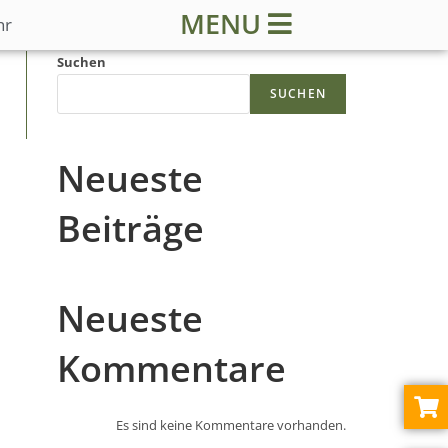
MENU
hr
Suchen
SUCHEN
Neueste
Beiträge
Neueste
Kommentare
Es sind keine Kommentare vorhanden.