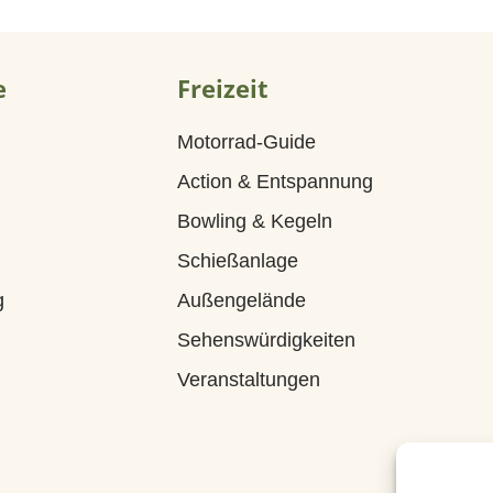
e
Freizeit
Motorrad-Guide
Action & Entspannung
Bowling & Kegeln
Schießanlage
g
Außengelände
Sehenswürdigkeiten
Veranstaltungen