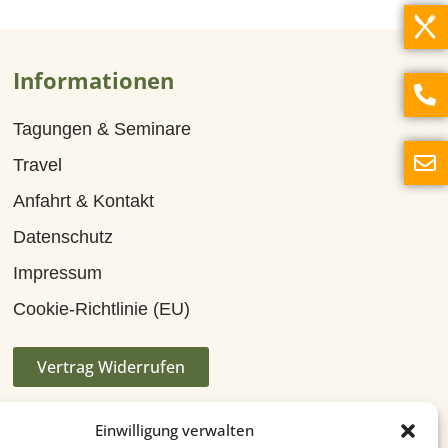
Informationen
Tagungen & Seminare
Travel
Anfahrt & Kontakt
Datenschutz
Impressum
Cookie-Richtlinie (EU)
Vertrag Widerrufen
Einwilligung verwalten