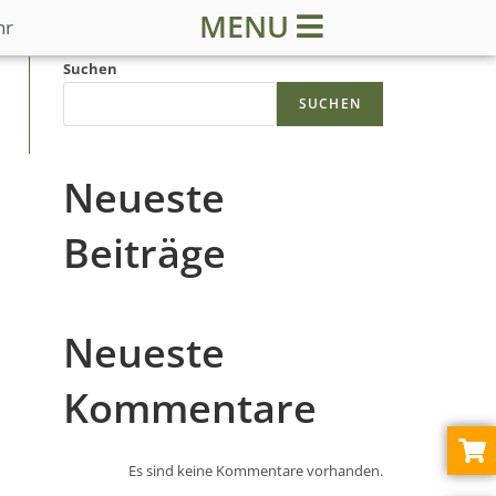
MENU
hr
Suchen
SUCHEN
Neueste
Beiträge
Neueste
Kommentare
Es sind keine Kommentare vorhanden.