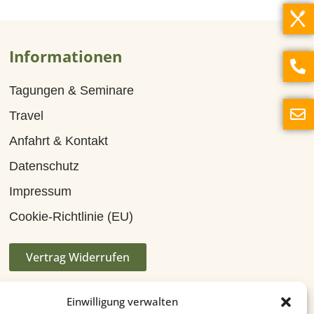
Informationen
Tagungen & Seminare
Travel
Anfahrt & Kontakt
Datenschutz
Impressum
Cookie-Richtlinie (EU)
Vertrag Widerrufen
Einwilligung verwalten