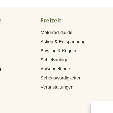
e
Freizeit
Motorrad-Guide
Action & Entspannung
Bowling & Kegeln
Schießanlage
g
Außengelände
Sehenswürdigkeiten
Veranstaltungen