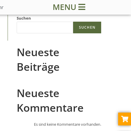
MENU
hr
Suchen
SUCHEN
Neueste
Beiträge
Neueste
Kommentare
Es sind keine Kommentare vorhanden.