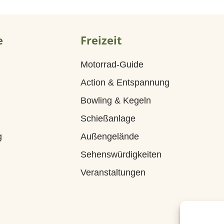
e
Freizeit
Motorrad-Guide
Action & Entspannung
Bowling & Kegeln
Schießanlage
g
Außengelände
Sehenswürdigkeiten
Veranstaltungen