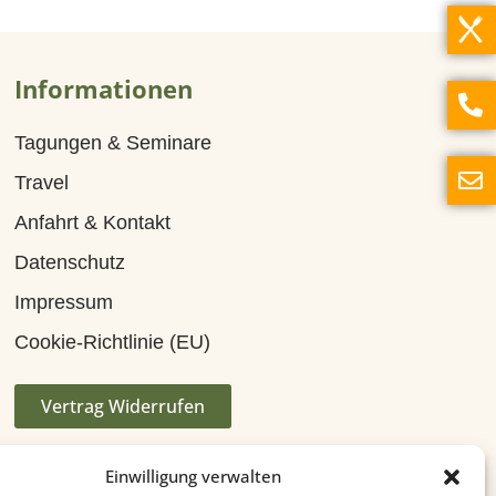
Informationen
Tagungen & Seminare
Travel
Anfahrt & Kontakt
Datenschutz
Impressum
Cookie-Richtlinie (EU)
Vertrag Widerrufen
Einwilligung verwalten