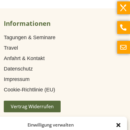
Informationen
Tagungen & Seminare
Travel
Anfahrt & Kontakt
Datenschutz
Impressum
Cookie-Richtlinie (EU)
Vertrag Widerrufen
Einwilligung verwalten