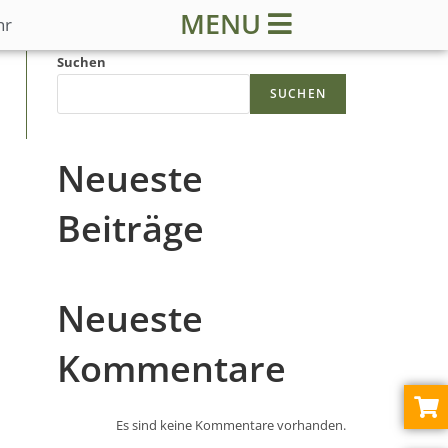
MENU
hr
Suchen
SUCHEN
Neueste
Beiträge
Neueste
Kommentare
Es sind keine Kommentare vorhanden.