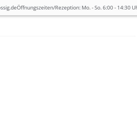
ssig.de
Öffnungszeiten/Rezeption: Mo. - So. 6:00 - 14:30 U