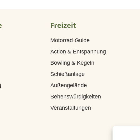
e
Freizeit
Motorrad-Guide
Action & Entspannung
Bowling & Kegeln
Schießanlage
g
Außengelände
Sehenswürdigkeiten
Veranstaltungen