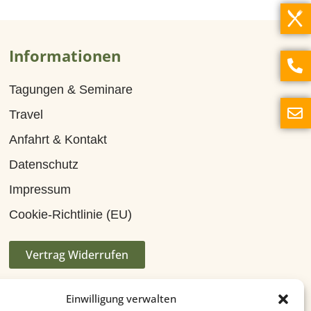
Informationen
Tagungen & Seminare
Travel
Anfahrt & Kontakt
Datenschutz
Impressum
Cookie-Richtlinie (EU)
Vertrag Widerrufen
Einwilligung verwalten