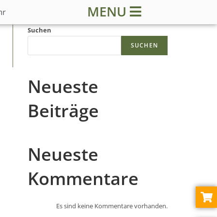
MENU
hr
Suchen
SUCHEN
Neueste
Beiträge
Neueste
Kommentare
Es sind keine Kommentare vorhanden.