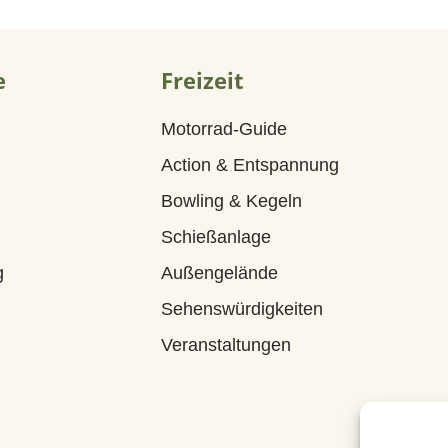
e
Freizeit
Motorrad-Guide
Action & Entspannung
Bowling & Kegeln
Schießanlage
g
Außengelände
Sehenswürdigkeiten
Veranstaltungen